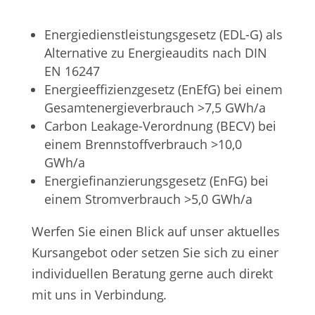
Energiedienstleistungsgesetz (EDL-G) als
Alternative zu Energieaudits nach DIN
EN 16247
Energieeffizienzgesetz (EnEfG) bei einem
Gesamtenergieverbrauch >7,5 GWh/a
Carbon Leakage-Verordnung (BECV) bei
einem Brennstoffverbrauch >10,0
GWh/a
Energiefinanzierungsgesetz (EnFG) bei
einem Stromverbrauch >5,0 GWh/a
Werfen Sie einen Blick auf unser aktuelles
Kursangebot oder setzen Sie sich zu einer
individuellen Beratung gerne auch direkt
mit uns in Verbindung
.