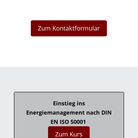
Zum Kontaktformular
Einstieg ins
Energiemanagement
nach
DIN
EN
ISO 50001
Zum Kurs