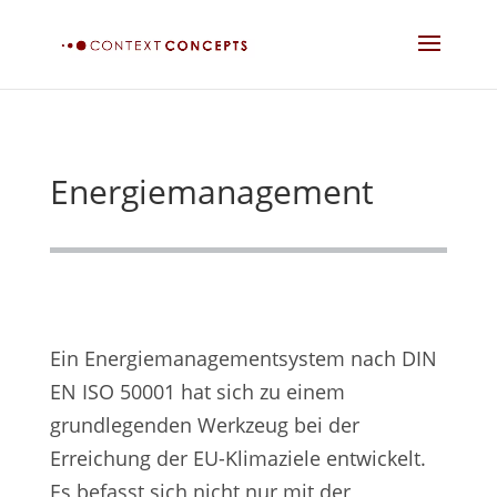
Energiemanagement
Ein Energiemanagementsystem nach DIN
EN ISO 50001 hat sich zu einem
grundlegenden Werkzeug bei der
Erreichung der EU-Klimaziele entwickelt.
Es befasst sich nicht nur mit der