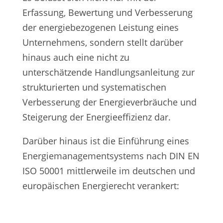
Erfassung, Bewertung und Verbesserung
der energiebezogenen Leistung eines
Unternehmens, sondern stellt darüber
hinaus auch eine nicht zu
unterschätzende Handlungsanleitung zur
strukturierten und systematischen
Verbesserung der Energieverbräuche und
Steigerung der Energieeffizienz dar.
Darüber hinaus ist die Einführung eines
Energiemanagementsystems nach DIN EN
ISO 50001 mittlerweile im deutschen und
europäischen Energierecht verankert: